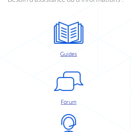
Guides
Forum